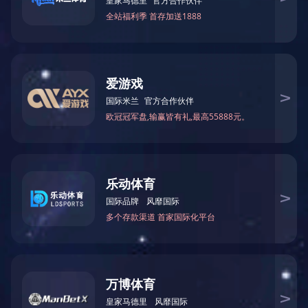
伊特刚性链的技术特点和优势