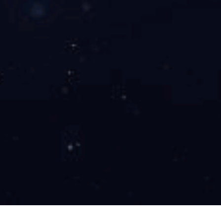
微信
联系我们