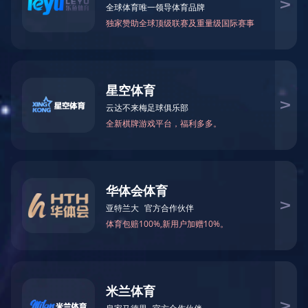
关于伊特
伊特产品
解决方案
技术支持