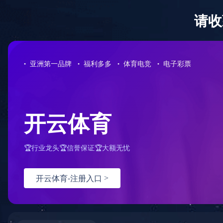
米兰体育
support@lebuonericette.com
EV
米兰体育
卷扬机