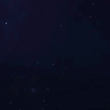
解决方案
服务支持
关于
O-T
工业
选型指导
伊特简
舞台
技术文档
发展历
新能源换电站
常见问题
企业荣
仓储物流
视频资料
米兰体
特种机械
售后服务
人才发