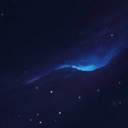
免费方案咨询
无论您处于项目的哪个阶段，我们都乐于为您提
供初步的技术交流和方案建议。