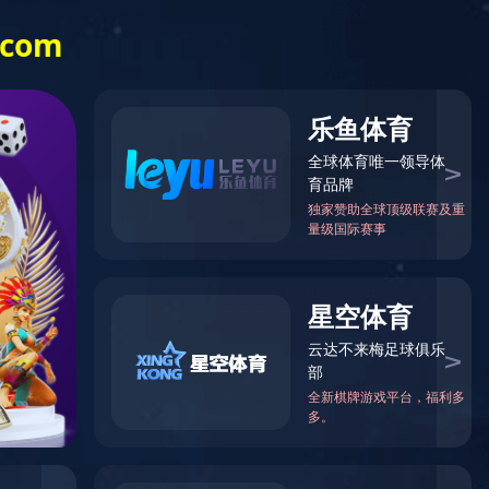
Language
新闻动态
产品咨询
服务支持
关于伊特
联系我们
ECH